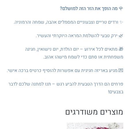
🌹
מה הופך את הזר הזה למושלם?
✨ ורדים טריים וצבעוניים המסמלים אהבה, שמחה והרמוניה.
🌿 ירק טבעי להשלמת המראה היוקרתי והעשיר.
🎁 מתאים לכל אירוע – יום הולדת, יום נישואין, חגיגה
משפחתית או סתם כדי לשמח מישהו אהוב.
💌 מגיע באריזה חגיגית עם אפשרות להוסיף כרטיס ברכה אישי.
פרחים הם הדרך הטבעית להביע רגש – תנו למתנה שלכם לדבר
בצבעים!
מוצרים משודרגים