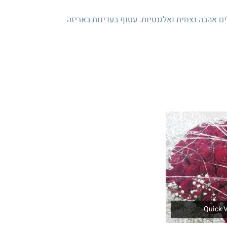
ים אהבה נצחית ואלגנטיות. עטוף בעדינות באריזה
Quick 