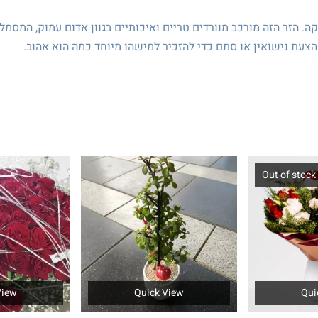
ה. הזר הזה מורכב מוורדים טריים ואיכותיים בגוון אדום עמוק, המסמל
 הצעת נישואין או סתם כדי להזכיר למישהו מיוחד כמה הוא אהוב.
Out of stock
View
Quick View
Qui