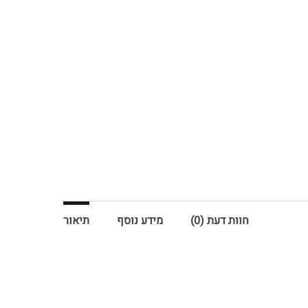
חוות דעת (0)
מידע נוסף
תיאור