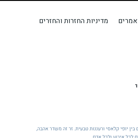
אמרים
מדיניות החזרות והחזרים
בין יופי קלאסי ורעננות טבעית. זר זה משדר אהבה,
ם לכל אירוע ולכל אדם.