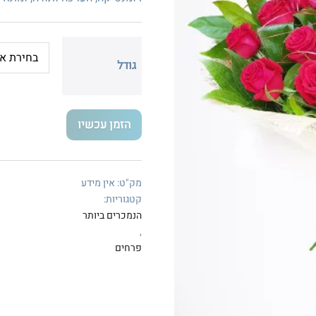
גודל
הזמן עכשיו
מק"ט:
אין מידע
קטגוריות:
הנמכרים ביותר
,
פרחים