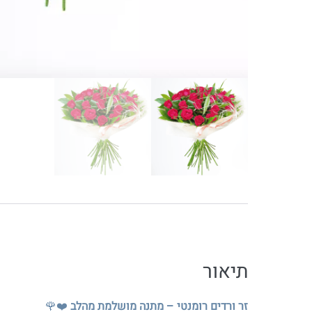
תיאור
זר ורדים רומנטי – מתנה מושלמת מהלב
❤️🌹