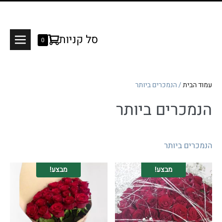
Shopping
סל קניות
Items
0
Menu
in
Cart
Cart
oggle
עמוד הבית
/ הנמכרים ביותר
הנמכרים ביותר
הנמכרים ביותר
מבצע!
מבצע!