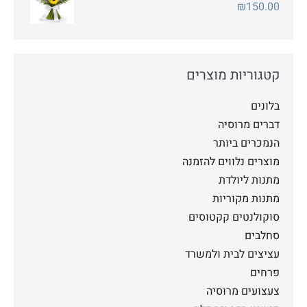
₪
150.00
קטגוריות מוצרים
בלונים
דברים מרוסיה
הנמכרים ביותר
מוצרים נלווים להזמנה
מתנות ליולדת
מתנות מקוריות
סוקולנטים קקטוסים
סחלבים
עציצים לבית ולמשרד
פרחים
צעצועים מרוסיה