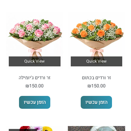
Quick View
Quick View
זר ורדים בכתום
זר ורדים ג'יומילה
₪
150.00
₪
150.00
הזמן עכשיו
הזמן עכשיו