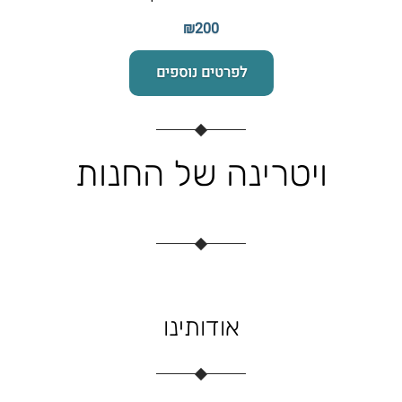
₪200
לפרטים נוספים
ויטרינה של החנות
אודותינו