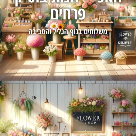
פרחים
משלוחים בנוף הגליל והסביבה