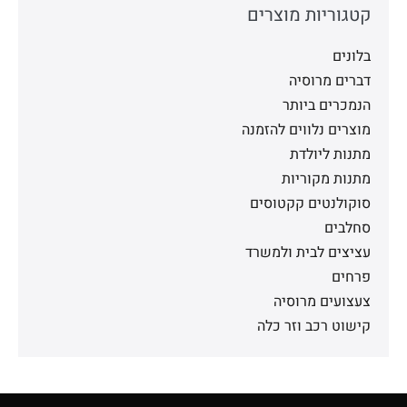
קטגוריות מוצרים
בלונים
דברים מרוסיה
הנמכרים ביותר
מוצרים נלווים להזמנה
מתנות ליולדת
מתנות מקוריות
סוקולנטים קקטוסים
סחלבים
עציצים לבית ולמשרד
פרחים
צעצועים מרוסיה
קישוט רכב וזר כלה